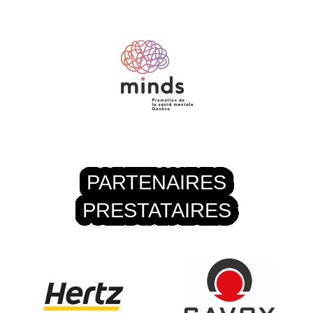
PARTENAIRES
PRESTATAIRES