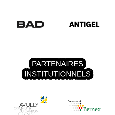
PARTENAIRES
INSTITUTIONNELS