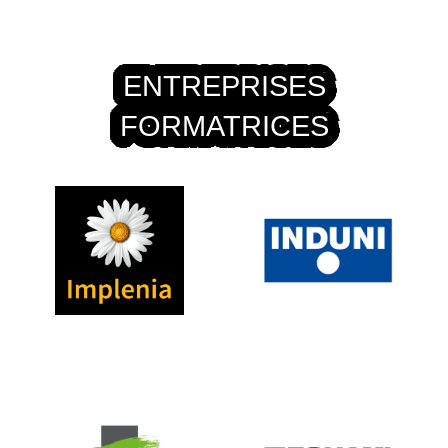
ENTREPRISES
FORMATRICES