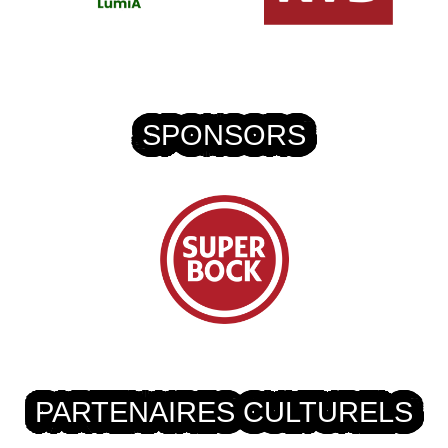
SPONSORS
PARTENAIRES CULTURELS