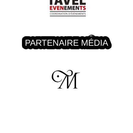
PARTENAIRE MÉDIA