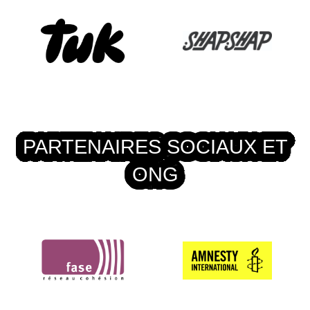
PARTENAIRES SOCIAUX ET
ONG